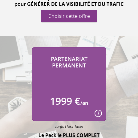
pour
GÉNÉRER DE LA VISIBILITÉ ET DU TRAFIC
Choisir cette offre
PARTENARIAT
PERMANENT
1999 €
/an
Tarifs Hors Taxes
Le Pack le
PLUS COMPLET