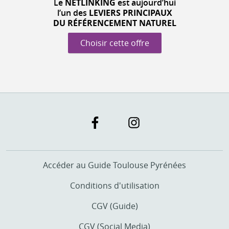
Le
NETLINKING
est aujourd’hui
l’un des
LEVIERS PRINCIPAUX
DU RÉFÉRENCEMENT NATUREL
Choisir cette offre
Accéder au Guide Toulouse Pyrénées
Conditions d'utilisation
CGV (Guide)
CGV (Social Media)