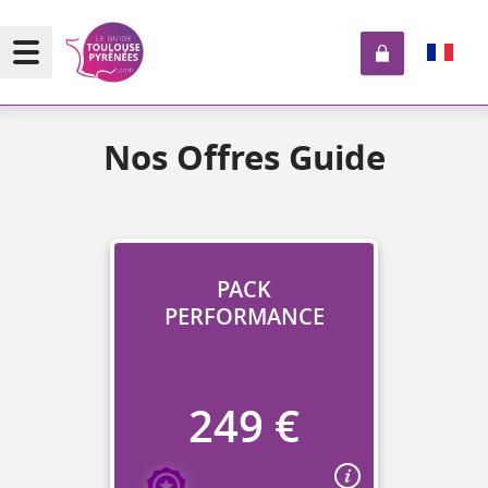
Nos Offres Guide
PACK
PERFORMANCE
249 €