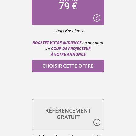
79 €
Tarifs Hors Taxes
BOOSTEZ VOTRE AUDIENCE
en donnant
COUP DE PROJECTEUR
un
À VOTRE ANNONCE
CHOISIR CETTE OFFRE
RÉFÉRENCEMENT
GRATUIT