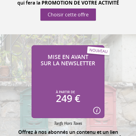
qui fera la
PROMOTION DE VOTRE ACTIVITÉ
Choisir cette offre
MISE EN AVANT
SUR LA NEWSLETTER
À PARTIR DE
249 €
Tarifs Hors Taxes
Offrez à nos abonnés un contenu et un lien