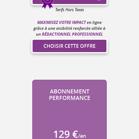
Tarifs Hors Taxes
MAXIMISEZ VOTRE IMPACT
en ligne
grâce à une visibilité renforcée alliée à
RÉDACTIONNEL PROFESSIONNEL
un
CHOISIR CETTE OFFRE
ABONNEMENT
PERFORMANCE
129 €
/an