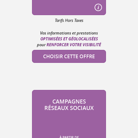
Tarifs Hors Taxes
Vos informations et prestations
OPTIMISÉES ET GÉOLOCALISÉES
RENFORCER VOTRE VISIBILITÉ
pour
CHOISIR CETTE OFFRE
CAMPAGNES
RÉSEAUX SOCIAUX
À PARTIR DE