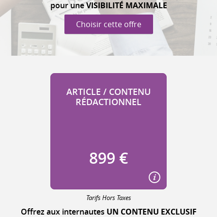
pour une
VISIBILITÉ MAXIMALE
Choisir cette offre
ARTICLE / CONTENU
RÉDACTIONNEL
899 €
Tarifs Hors Taxes
Offrez aux internautes
UN CONTENU EXCLUSIF