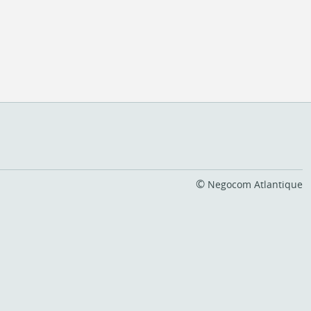
©
Negocom Atlantique