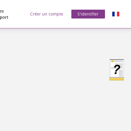
es
Créer un compte
S'identifier
port