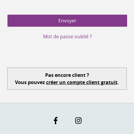
Mot de passe oublié ?
Pas encore client ?
Vous pouvez
créer un compte client gratuit
.