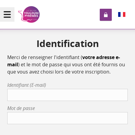
Identification
Merci de renseigner l'identifiant (
votre adresse e-
mail
) et le mot de passe qui vous ont été fournis ou
que vous avez choisi lors de votre inscription.
Identifiant (E-mail)
Mot de passe