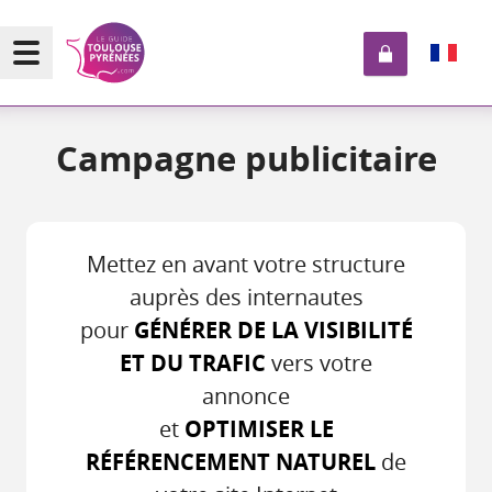
Campagne publicitaire
Mettez en avant votre structure
auprès des internautes
pour
GÉNÉRER DE LA VISIBILITÉ
ET DU TRAFIC
vers votre
annonce
et
OPTIMISER LE
RÉFÉRENCEMENT NATUREL
de