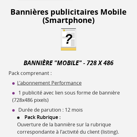
Bannières publicitaires Mobile
(Smartphone)
BANNIÈRE "MOBILE" - 728 X 486
Pack comprenant :
L'abonnement Performance
1 publicité avec lien sous forme de bannière
(728x486 pixels)
Durée de parution : 12 mois
Pack Rubrique :
Ouverture de la bannière sur la rubrique
correspondante à l'activité du client (listing).