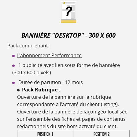
BANNIÈRE "DESKTOP" - 300 X 600
Pack comprenant :
L'abonnement Performance
1 publicité avec lien sous forme de bannière
(300 x 600 pixels)
Durée de parution : 12 mois
Pack Rubrique :
Ouverture de la bannière sur la rubrique
correspondante à l'activité du client (listing).
Ouverture de la bannière de façon géo-localisée
sur l'ensemble des fiches et pages de contenus
rédactionnels du site hors activité du client.
Position 1
Position 2