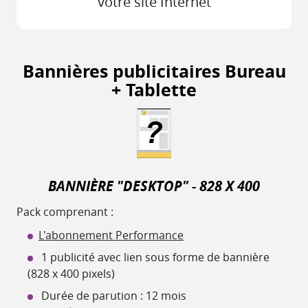
votre site Internet
Bannières publicitaires Bureau
+ Tablette
BANNIÈRE "DESKTOP" - 828 X 400
Pack comprenant :
L'abonnement Performance
1 publicité avec lien sous forme de bannière
(828 x 400 pixels)
Durée de parution : 12 mois