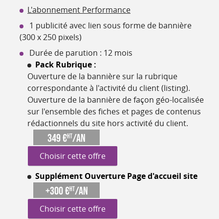
L'abonnement Performance
1 publicité avec lien sous forme de bannière
(300 x 250 pixels)
Durée de parution : 12 mois
Pack Rubrique :
Ouverture de la bannière sur la rubrique
correspondante à l'activité du client (listing).
Ouverture de la bannière de façon géo-localisée
sur l'ensemble des fiches et pages de contenus
rédactionnels du site hors activité du client.
349 €
/an
HT
Choisir cette offre
Supplément Ouverture Page d'accueil site
+300 €
/an
HT
Choisir cette offre