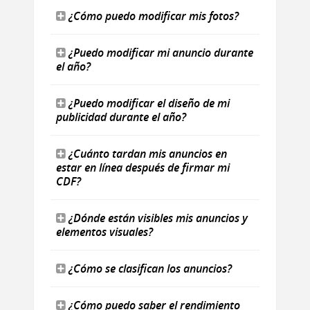
¿Cómo puedo modificar mis fotos?
¿Puedo modificar mi anuncio durante
el año?
¿Puedo modificar el diseño de mi
publicidad durante el año?
¿Cuánto tardan mis anuncios en
estar en línea después de firmar mi
CDF?
¿Dónde están visibles mis anuncios y
elementos visuales?
¿Cómo se clasifican los anuncios?
¿Cómo puedo saber el rendimiento