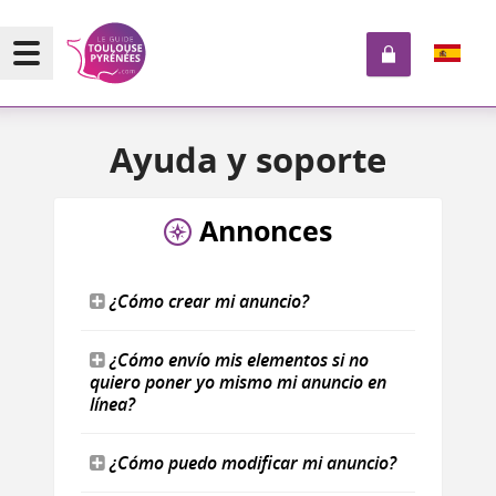
Ayuda
y soporte
Annonces
¿Cómo crear mi anuncio?
¿Cómo envío mis elementos si no
quiero poner yo mismo mi anuncio en
línea?
¿Cómo puedo modificar mi anuncio?