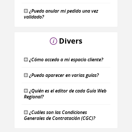
¿Puedo anular mi pedido una vez
validado?
Divers
¿Cómo accedo a mi espacio cliente?
¿Puedo aparecer en varias guías?
¿Quién es el editor de cada Guía Web
Regional?
¿Cuáles son las Condiciones
Generales de Contratación (CGC)?