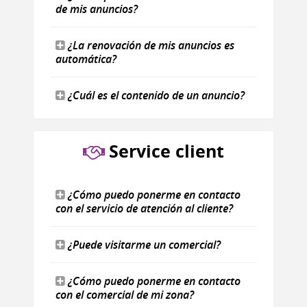
de mis anuncios?
¿La renovación de mis anuncios es
automática?
¿Cuál es el contenido de un anuncio?
Service client
¿Cómo puedo ponerme en contacto
con el servicio de atención al cliente?
¿Puede visitarme un comercial?
¿Cómo puedo ponerme en contacto
con el comercial de mi zona?