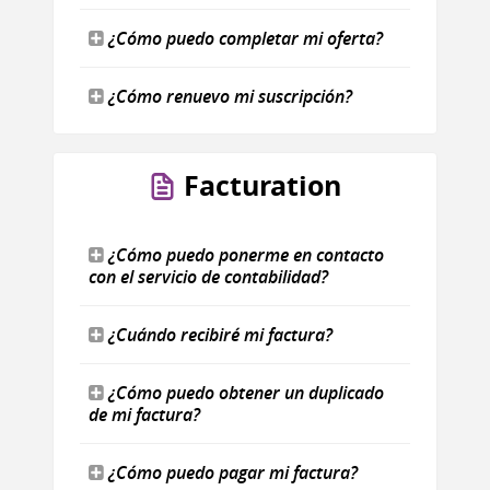
¿Cómo puedo completar mi oferta?
¿Cómo renuevo mi suscripción?
Facturation
¿Cómo puedo ponerme en contacto
con el servicio de contabilidad?
¿Cuándo recibiré mi factura?
¿Cómo puedo obtener un duplicado
de mi factura?
¿Cómo puedo pagar mi factura?